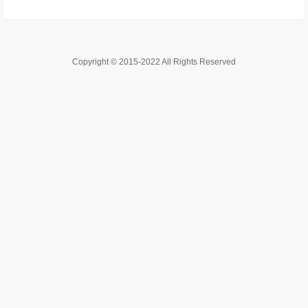
Copyright © 2015-2022 All Rights Reserved