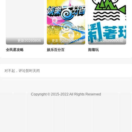
更新20260806
更新至20260806期
更新至20260806期
全民星攻略
娱乐百分百
闹着玩
对不起，评论暂时关闭
Copyright © 2015-2022 All Rights Reserved