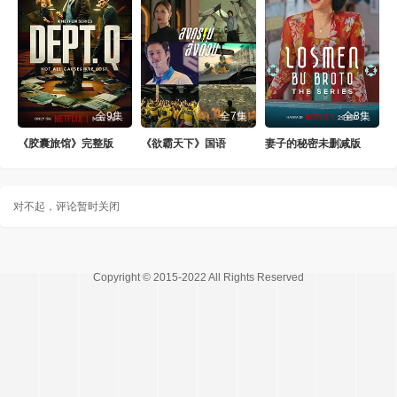
全9集
全7集
全8集
《胶囊旅馆》完整版
《欲霸天下》国语
妻子的秘密未删减版
对不起，评论暂时关闭
Copyright © 2015-2022 All Rights Reserved