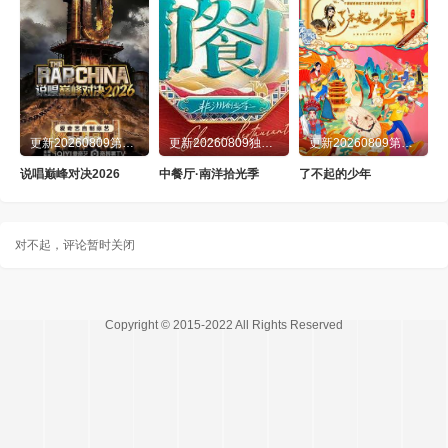
更新20260809第7期下
更新20260809独家直拍第8期
更新20260809第11期
说唱巅峰对决2026
中餐厅·南洋拾光季
了不起的少年
对不起，评论暂时关闭
Copyright © 2015-2022 All Rights Reserved